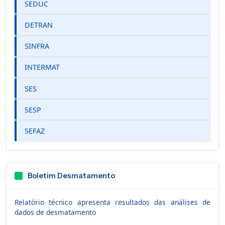
SEDUC
DETRAN
SINFRA
INTERMAT
SES
SESP
SEFAZ
Boletim Desmatamento
Relatório técnico apresenta resultados das análises de
dados de desmatamento