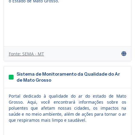
o Estado de Mato Grosso.
Fonte: SEMA - MT
Sistema de Monitoramento da Qualidade do Ar
de Mato Grosso
Portal dedicado à qualidade do ar do estado de Mato
Grosso. Aqui, você encontrará informações sobre os
poluentes que afetam nossas cidades, os impactos na
saúde e no meio ambiente, além de ações para tornar o ar
que respiramos mais limpo e saudável.