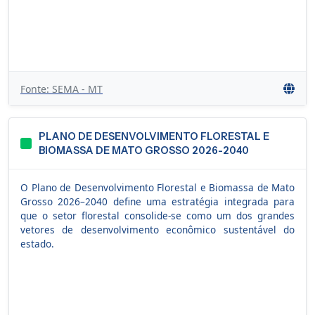
Fonte: SEMA - MT
PLANO DE DESENVOLVIMENTO FLORESTAL E
BIOMASSA DE MATO GROSSO 2026-2040
O Plano de Desenvolvimento Florestal e Biomassa de Mato
Grosso 2026–2040 define uma estratégia integrada para
que o setor florestal consolide-se como um dos grandes
vetores de desenvolvimento econômico sustentável do
estado.