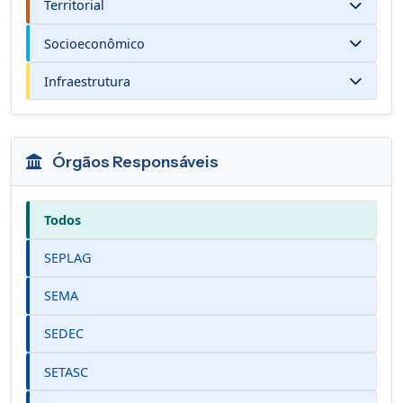
Territorial
Socioeconômico
Infraestrutura
Órgãos Responsáveis
Todos
SEPLAG
SEMA
SEDEC
SETASC