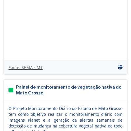
Fonte: SEMA - MT
Painel de monitoramento de vegetação nativa do
Mato Grosso
O Projeto Monitoramento Diário do Estado de Mato Grosso
tem como objetivo realizar o monitoramento diário com
imagens Planet e a geração de alertas semanais de
detecção de mudança na cobertura vegetal nativa de todo