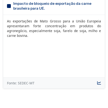
Impacto de bloqueio de exportação da carne
brasileira para UE.
As exportações de Mato Grosso para a União Europeia
apresentaram forte concentração em produtos do
agronegócio, especialmente soja, farelo de soja, milho e
carne bovina.
Fonte: SEDEC-MT