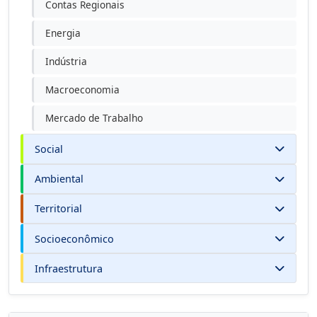
Contas Regionais
Energia
Indústria
Macroeconomia
Mercado de Trabalho
Social
Ambiental
Territorial
Socioeconômico
Infraestrutura