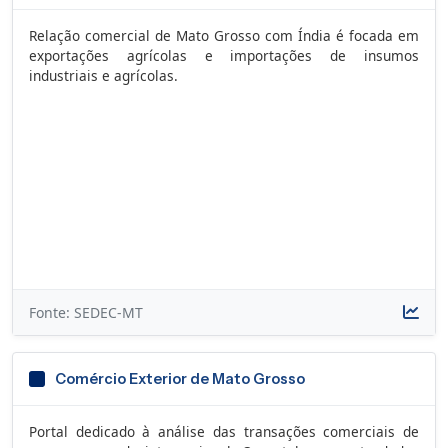
Relação comercial de Mato Grosso com Índia é focada em
exportações agrícolas e importações de insumos
industriais e agrícolas.
Fonte: SEDEC-MT
Comércio Exterior de Mato Grosso
Portal dedicado à análise das transações comerciais de