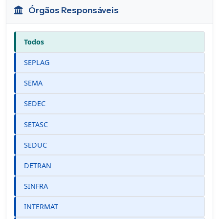
Órgãos Responsáveis
Todos
SEPLAG
SEMA
SEDEC
SETASC
SEDUC
DETRAN
SINFRA
INTERMAT