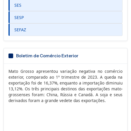
SES
SESP
SEFAZ
Boletim de Comércio Exterior
Mato Grosso apresentou variação negativa no comércio
exterior, comparado ao 1º trimestre de 2023. A queda na
exportação foi de 16,37%, enquanto a importação diminuiu
13,12%. Os três principais destinos das exportações mato-
grossenses foram: China, Rússia e Canadá. A soja e seus
derivados foram a grande vedete das exportações.