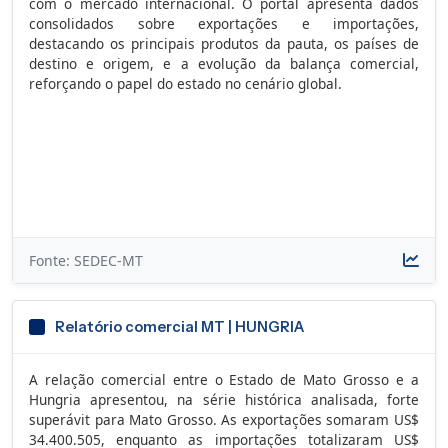
com o mercado internacional. O portal apresenta dados
consolidados sobre exportações e importações,
destacando os principais produtos da pauta, os países de
destino e origem, e a evolução da balança comercial,
reforçando o papel do estado no cenário global.
Fonte: SEDEC-MT
Relatório comercial MT | HUNGRIA
A relação comercial entre o Estado de Mato Grosso e a
Hungria apresentou, na série histórica analisada, forte
superávit para Mato Grosso. As exportações somaram US$
34.400.505, enquanto as importações totalizaram US$