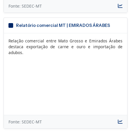
Fonte: SEDEC-MT
Relatório comercial MT | EMIRADOS ÁRABES
Relação comercial entre Mato Grosso e Emirados Árabes
destaca exportação de carne e ouro e importação de
adubos.
Fonte: SEDEC-MT