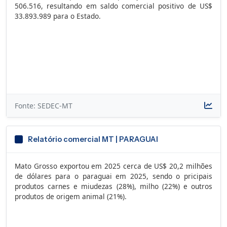
506.516, resultando em saldo comercial positivo de US$
33.893.989 para o Estado.
Fonte: SEDEC-MT
Relatório comercial MT | PARAGUAI
Mato Grosso exportou em 2025 cerca de US$ 20,2 milhões
de dólares para o paraguai em 2025, sendo o pricipais
produtos carnes e miudezas (28%), milho (22%) e outros
produtos de origem animal (21%).