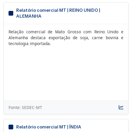
Relatório comercial MT | REINO UNIDO |
ALEMANHA
Relação comercial de Mato Grosso com Reino Unido e
Alemanha destaca exportação de soja, carne bovina e
tecnologia importada.
Fonte: SEDEC-MT
Relatório comercial MT | ÍNDIA