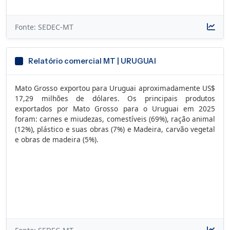
Fonte: SEDEC-MT
Relatório comercial MT | URUGUAI
Mato Grosso exportou para Uruguai aproximadamente US$
17,29 milhões de dólares. Os principais produtos
exportados por Mato Grosso para o Uruguai em 2025
foram: carnes e miudezas, comestíveis (69%), ração animal
(12%), plástico e suas obras (7%) e Madeira, carvão vegetal
e obras de madeira (5%).