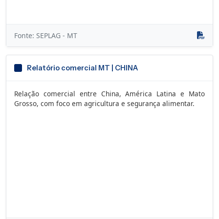
Fonte: SEPLAG - MT
Relatório comercial MT | CHINA
Relação comercial entre China, América Latina e Mato
Grosso, com foco em agricultura e segurança alimentar.