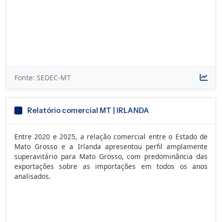
Fonte: SEDEC-MT
Relatório comercial MT | IRLANDA
Entre 2020 e 2025, a relação comercial entre o Estado de
Mato Grosso e a Irlanda apresentou perfil amplamente
superavitário para Mato Grosso, com predominância das
exportações sobre as importações em todos os anos
analisados.