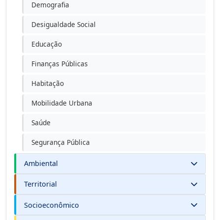
Demografia
Desigualdade Social
Educação
Finanças Públicas
Habitação
Mobilidade Urbana
Saúde
Segurança Pública
Ambiental
Territorial
Socioeconômico