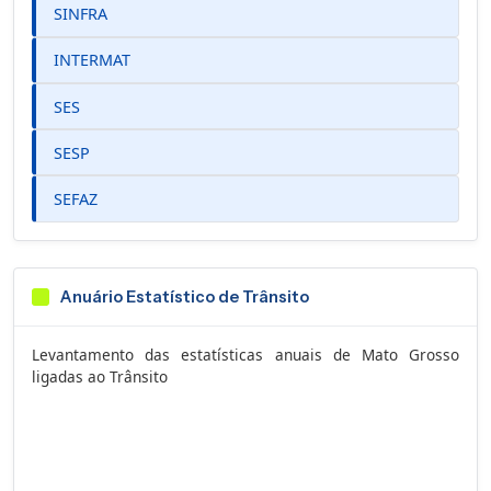
SINFRA
INTERMAT
SES
SESP
SEFAZ
Anuário Estatístico de Trânsito
Levantamento das estatísticas anuais de Mato Grosso
ligadas ao Trânsito