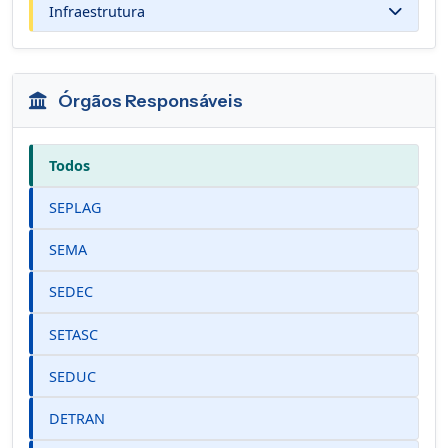
Infraestrutura
Órgãos Responsáveis
Todos
SEPLAG
SEMA
SEDEC
SETASC
SEDUC
DETRAN