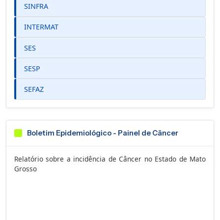
SINFRA
INTERMAT
SES
SESP
SEFAZ
Boletim Epidemiológico - Painel de Câncer
Relatório sobre a incidência de Câncer no Estado de Mato
Grosso