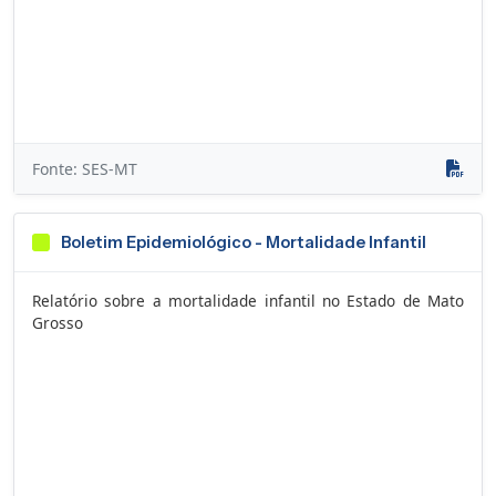
Fonte: SES-MT
Boletim Epidemiológico - Mortalidade Infantil
Relatório sobre a mortalidade infantil no Estado de Mato
Grosso