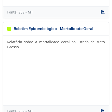
Fonte: SES - MT
Boletim Epidemiológico - Mortalidade Geral
Relatório sobre a mortalidade geral no Estado de Mato
Grosso.
Fonte: SES - MT