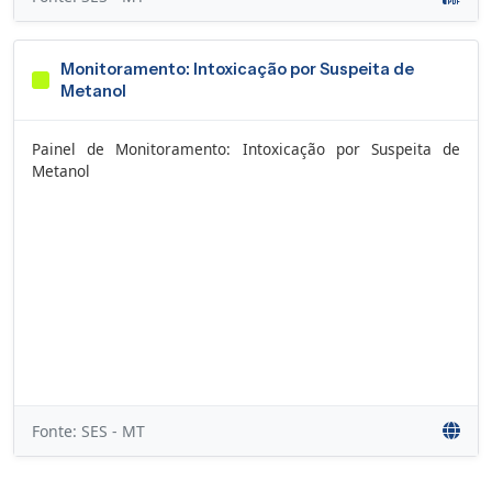
Monitoramento: Intoxicação por Suspeita de
Metanol
Painel de Monitoramento: Intoxicação por Suspeita de
Metanol
Fonte: SES - MT