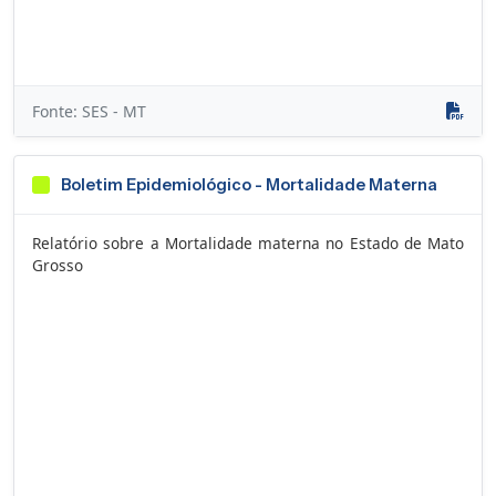
Fonte: SES - MT
Boletim Epidemiológico - Mortalidade Materna
Relatório sobre a Mortalidade materna no Estado de Mato
Grosso