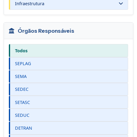
Infraestrutura
Órgãos Responsáveis
Todos
SEPLAG
SEMA
SEDEC
SETASC
SEDUC
DETRAN