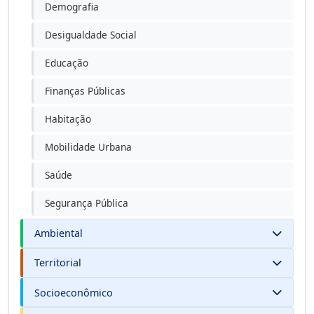
Demografia
Desigualdade Social
Educação
Finanças Públicas
Habitação
Mobilidade Urbana
Saúde
Segurança Pública
Ambiental
Territorial
Socioeconômico